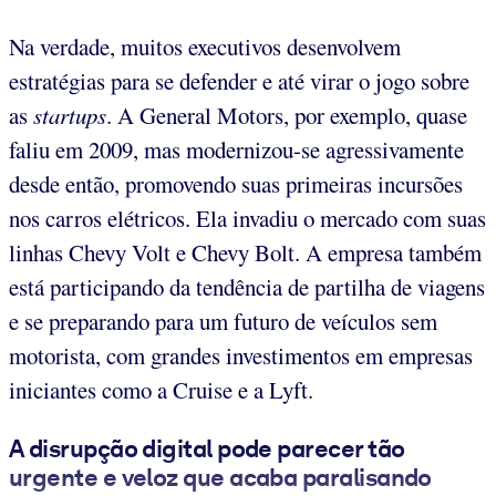
Na verdade, muitos executivos desenvolvem
estratégias para se defender e até virar o jogo sobre
as
startups
. A General Motors, por exemplo, quase
faliu em 2009, mas modernizou-se agressivamente
desde então, promovendo suas primeiras incursões
nos carros elétricos. Ela invadiu o mercado com suas
linhas Chevy Volt e Chevy Bolt. A empresa também
está participando da tendência de partilha de viagens
e se preparando para um futuro de veículos sem
motorista, com grandes investimentos em empresas
iniciantes como a Cruise e a Lyft.
A disrupção digital pode parecer tão
urgente e veloz que acaba paralisando