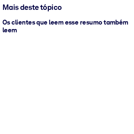
Mais deste tópico
Os clientes que leem esse resumo também
leem