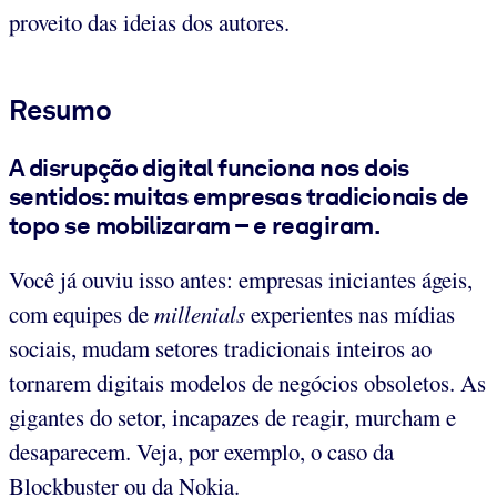
proveito das ideias dos autores.
Resumo
A disrupção digital funciona nos dois
sentidos: muitas empresas tradicionais de
topo se mobilizaram – e reagiram.
Você já ouviu isso antes: empresas iniciantes ágeis,
com equipes de
millenials
experientes nas mídias
sociais, mudam setores tradicionais inteiros ao
tornarem digitais modelos de negócios obsoletos. As
gigantes do setor, incapazes de reagir, murcham e
desaparecem. Veja, por exemplo, o caso da
Blockbuster ou da Nokia.