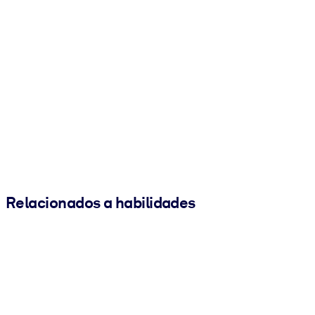
Relacionados a habilidades