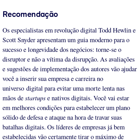
Recomendação
Os especialistas em revolução digital Todd Hewlin e
Scott Snyder apresentam um guia moderno para o
sucesso e longevidade dos negócios: torne-se o
disruptor e não a vítima da disrupção. As avaliações
e sugestões de implementação dos autores vão ajudar
você a inserir sua empresa e carreira no
universo digital para evitar uma morte lenta nas
mãos de
startups
e nativos digitais. Você vai estar
em melhores condições para estabelecer um plano
sólido de defesa e ataque na hora de travar suas
batalhas digitais. Os líderes de empresas já bem
estabelecidas vão certamente tirar o máximo de