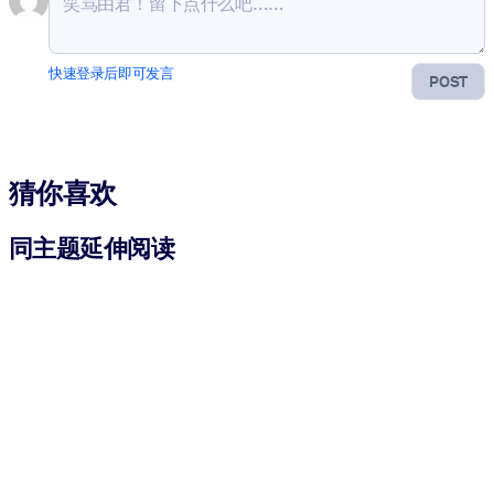
快速登录后即可发言
POST
猜你喜欢
同主题延伸阅读