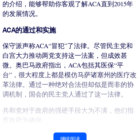
的介绍，能够帮助你客观了解ACA直到2015年
的发展情况。
ACA的通过和实施
保守派声称ACA“冒犯”了法律。尽管民主党和
白宫大力推动两党支持这一法案，但成效甚
微。奥巴马政府指出，ACA包括其医保“平
台”，很大程度上都是模仿马萨诸塞州的医疗改
革法律。通过一种绝对合法但却似是而非的协
调机制，国会的民主党人通过了这一法律。
共和党对于政府的强硬手段大为不满，他们指
责政府为确保...
继续阅读