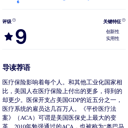
6
评级
关键特征
9
创新性
实用性
导读荐语
医疗保险影响着每个人。和其他工业化国家相
比，美国人在医疗保险上付出的更多，得到的
却更少。医保开支占美国GDP的近五分之一，
医疗系统的雇员达几百万人。《平价医疗法
案》（ACA）可谓是美国医保史上最大的变
革。2010年勉强通过的ACA，也被称为“奥巴马