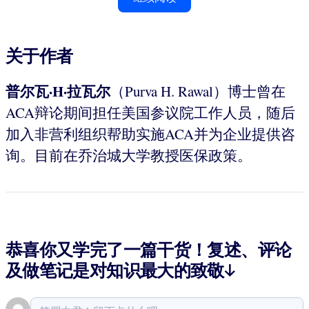
关于作者
普尔瓦·H·拉瓦尔
（Purva H. Rawal）博士曾在
ACA辩论期间担任美国参议院工作人员，随后
加入非营利组织帮助实施ACA并为企业提供咨
询。目前在乔治城大学教授医保政策。
恭喜你又学完了一篇干货！复述、评论
及做笔记是对知识最大的致敬↓