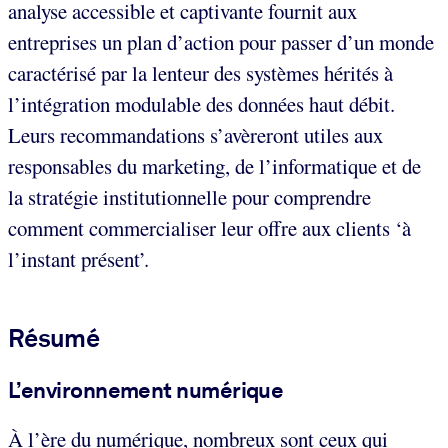
analyse accessible et captivante fournit aux
entreprises un plan d’action pour passer d’un monde
caractérisé par la lenteur des systèmes hérités à
l’intégration modulable des données haut débit.
Leurs recommandations s’avèreront utiles aux
responsables du marketing, de l’informatique et de
la stratégie institutionnelle pour comprendre
comment commercialiser leur offre aux clients ‘à
l’instant présent’.
Résumé
L’environnement numérique
À l’ère du numérique, nombreux sont ceux qui