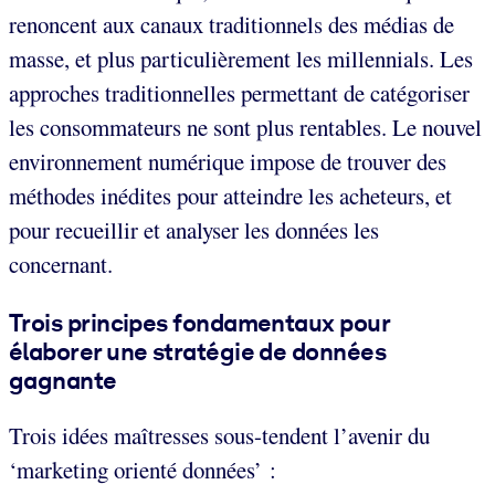
renoncent aux canaux traditionnels des médias de
masse, et plus particulièrement les millennials. Les
approches traditionnelles permettant de catégoriser
les consommateurs ne sont plus rentables. Le nouvel
environnement numérique impose de trouver des
méthodes inédites pour atteindre les acheteurs, et
pour recueillir et analyser les données les
concernant.
Trois principes fondamentaux pour
élaborer une stratégie de données
gagnante
Trois idées maîtresses sous-tendent l’avenir du
‘marketing orienté données’ :